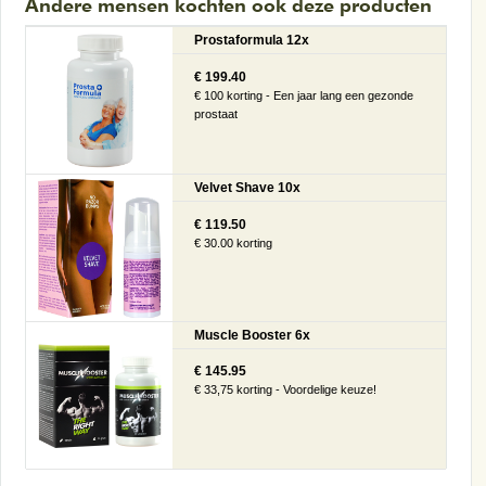
Andere mensen kochten ook deze producten
Prostaformula 12x
€ 199.40
€ 100 korting - Een jaar lang een gezonde
prostaat
Velvet Shave 10x
€ 119.50
€ 30.00 korting
Muscle Booster 6x
€ 145.95
€ 33,75 korting - Voordelige keuze!