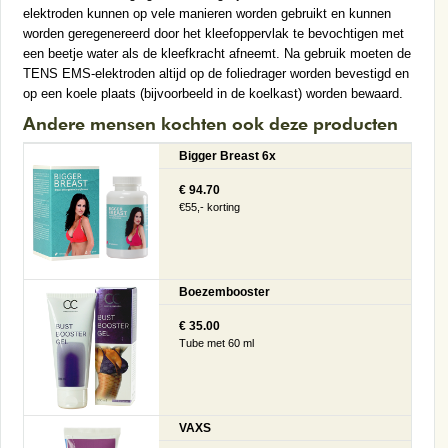
elektroden kunnen op vele manieren worden gebruikt en kunnen
worden geregenereerd door het kleefoppervlak te bevochtigen met
een beetje water als de kleefkracht afneemt. Na gebruik moeten de
TENS EMS-elektroden altijd op de foliedrager worden bevestigd en
op een koele plaats (bijvoorbeeld in de koelkast) worden bewaard.
Andere mensen kochten ook deze producten
Bigger Breast 6x
€ 94.70
€55,- korting
Boezembooster
€ 35.00
Tube met 60 ml
VAXS