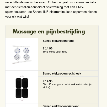
verschillende medische eisen. Of het nu gaat om zenuwstimulatie
met een tientallen-eenheid of spiertraining met een EMS-
spierstimulator - de SaneoLINE elektrostimulatie-apparaten bieden
voor elk wat wils!
Massage en pijnbestrijding
Saneo elektroden rond
€ 14.95
Tens elektroden rond
Saneo elektroden rechthoek
€ 14.95
50 x 90 mm grote rechthoek elektroden (4
stuks)
Saneo elektroden vierkant