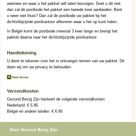
wanneer en waar u het pakket wilt laten bezorgen. Doet u dit niet
dan zal de postbode het pakket een tweede keer aanbieden. Bent
u weer niet thuis? Dan zal de postbode uw pakket bij het
dichtstbijzijnde postkantoor afleveren waar u het op kunt halen.
In België komt de postbode meestal 3 keer langs en brengt het
pakket daarna naar het dichtstbijzijnde postkantoor.
Handtekening
U dient te tekenen voor het in ontvangst nemen van uw pakket. Dit
doen wij om uw privacy te behouden.
Verzendkosten
Gezond Bezig Zijn hanteert de volgende verzendkosten:
Nederland: € 5.95
België en andere landen: € 6.95
Over Gezond Bezig Zijn