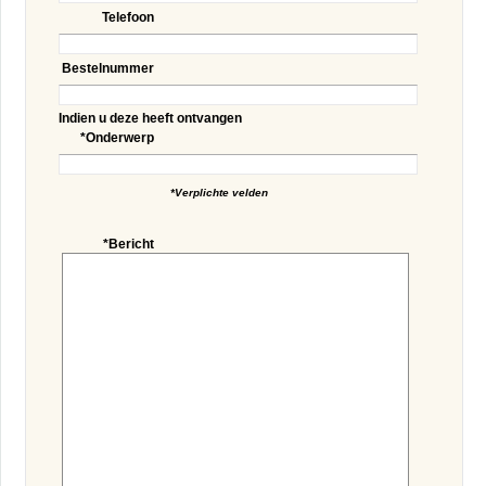
Telefoon
Bestelnummer
Indien u deze heeft ontvangen
*Onderwerp
*Verplichte velden
*Bericht