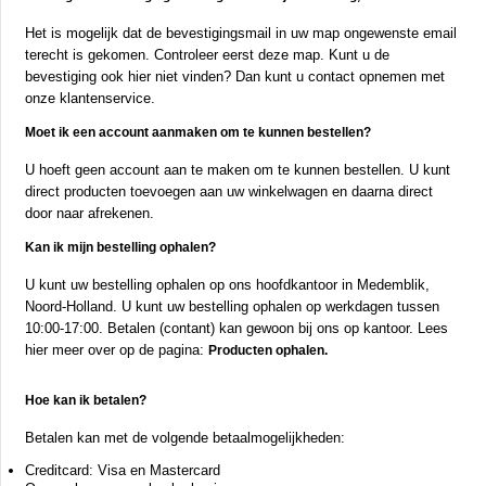
Het is mogelijk dat de bevestigingsmail in uw map ongewenste email
terecht is gekomen. Controleer eerst deze map. Kunt u de
bevestiging ook hier niet vinden? Dan kunt u contact opnemen met
onze klantenservice.
Moet ik een account aanmaken om te kunnen bestellen?
U hoeft geen account aan te maken om te kunnen bestellen. U kunt
direct producten toevoegen aan uw winkelwagen en daarna direct
door naar afrekenen.
Kan ik mijn bestelling ophalen?
U kunt uw bestelling ophalen op ons hoofdkantoor in Medemblik,
Noord-Holland. U kunt uw bestelling ophalen op werkdagen tussen
10:00-17:00. Betalen (contant) kan gewoon bij ons op kantoor. Lees
hier meer over op de pagina:
Producten ophalen.
Hoe kan ik betalen?
Betalen kan met de volgende betaalmogelijkheden:
Creditcard: Visa en Mastercard