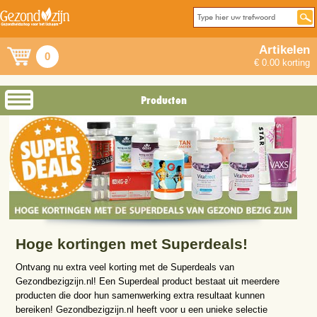
Artikelen
0
€ 0.00 korting
Producten
Hoge kortingen met Superdeals!
Ontvang nu extra veel korting met de Superdeals van
Gezondbezigzijn.nl! Een Superdeal product bestaat uit meerdere
producten die door hun samenwerking extra resultaat kunnen
bereiken! Gezondbezigzijn.nl heeft voor u een unieke selectie