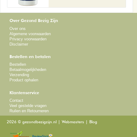
Over Gezond Bezig Zijn
Over ons
Algemene voorwaarden
Privacy voorwaarden
Disclaimer
Bestellen en betalen
Bestellen
Betaalmogelijkheden
Verzending
Product ophalen
Klantenservice
Contact
Veel gestelde vragen
Ruilen en Retourneren
2026 © gezondbezigzijn.nl
Webmasters
Blog