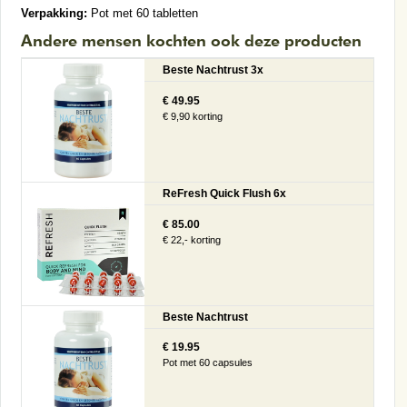
Verpakking:
Pot met 60 tabletten
Andere mensen kochten ook deze producten
Beste Nachtrust 3x
€ 49.95
€ 9,90 korting
ReFresh Quick Flush 6x
€ 85.00
€ 22,- korting
Beste Nachtrust
€ 19.95
Pot met 60 capsules