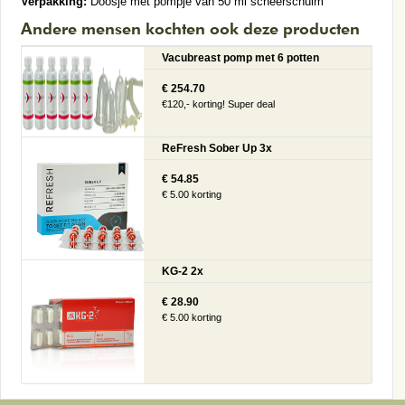
Verpakking:
Doosje met pompje van 50 ml scheerschuim
Andere mensen kochten ook deze producten
Vacubreast pomp met 6 potten
€ 254.70
€120,- korting! Super deal
ReFresh Sober Up 3x
€ 54.85
€ 5.00 korting
KG-2 2x
€ 28.90
€ 5.00 korting