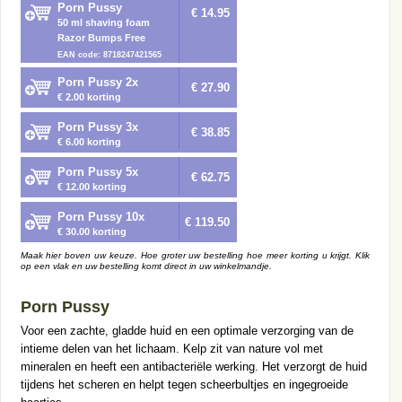
Porn Pussy
€ 14.95
50 ml shaving foam
Razor Bumps Free
EAN code: 8718247421565
Porn Pussy 2x
€ 27.90
€ 2.00 korting
Porn Pussy 3x
€ 38.85
€ 6.00 korting
Porn Pussy 5x
€ 62.75
€ 12.00 korting
Porn Pussy 10x
€ 119.50
€ 30.00 korting
Maak hier boven uw keuze. Hoe groter uw bestelling hoe meer korting u krijgt. Klik
op een vlak en uw bestelling komt direct in uw winkelmandje.
Porn Pussy
Voor een zachte, gladde huid en een optimale verzorging van de
intieme delen van het lichaam. Kelp zit van nature vol met
mineralen en heeft een antibacteriële werking. Het verzorgt de huid
tijdens het scheren en helpt tegen scheerbultjes en ingegroeide