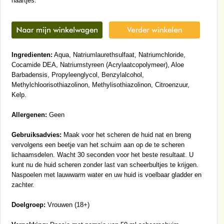
haartjes.
Ingredienten:
Aqua, Natriumlaurethsulfaat, Natriumchloride,
Cocamide DEA, Natriumstyreen (Acrylaatcopolymeer), Aloe
Barbadensis, Propyleenglycol, Benzylalcohol,
Methylchloorisothiazolinon, Methylisothiazolinon, Citroenzuur,
Kelp.
Allergenen:
Geen
Gebruiksadvies:
Maak voor het scheren de huid nat en breng
vervolgens een beetje van het schuim aan op de te scheren
lichaamsdelen. Wacht 30 seconden voor het beste resultaat. U
kunt nu de huid scheren zonder last van scheerbultjes te krijgen.
Naspoelen met lauwwarm water en uw huid is voelbaar gladder en
zachter.
Doelgroep:
Vrouwen (18+)